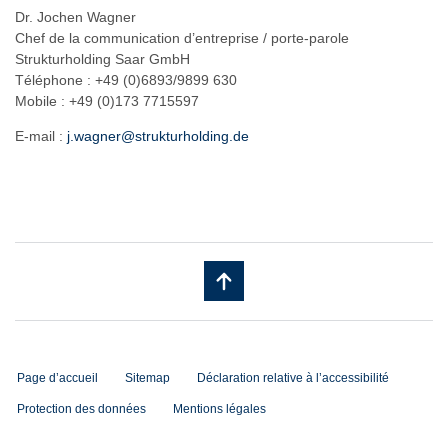
Dr. Jochen Wagner
Chef de la communication d’entreprise / porte-parole
Strukturholding Saar GmbH
Téléphone : +49 (0)6893/9899 630
Mobile : +49 (0)173 7715597
E-mail :
j.wagner@strukturholding.de
Page d’accueil
Sitemap
Déclaration relative à l’accessibilité
Protection des données
Mentions légales