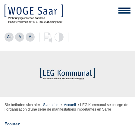
A+
A
A-
Sie befinden sich hier:
Startseite
•
Accueil
•
LEG Kommunal se charge de
l’organisation d’une série de manifestations importantes en Sarre
Ecoutez