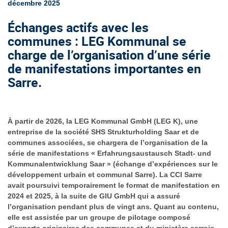
décembre 2025
Échanges actifs avec les
communes : LEG Kommunal se
charge de l’organisation d’une série
de manifestations importantes en
Sarre.
À partir de 2026, la LEG Kommunal GmbH (LEG K), une
entreprise de la société SHS Strukturholding Saar et de
communes associées, se chargera de l’organisation de la
série de manifestations « Erfahrungsaustausch Stadt- und
Kommunalentwicklung Saar » (échange d’expériences sur le
développement urbain et communal Sarre). La CCI Sarre
avait poursuivi temporairement le format de manifestation en
2024 et 2025, à la suite de GIU GmbH qui a assuré
l’organisation pendant plus de vingt ans. Quant au contenu,
elle est assistée par un groupe de pilotage composé