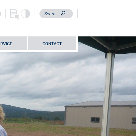
ERVICE
CONTACT