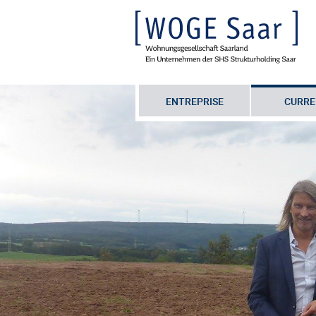
ENTREPRISE
CURRE