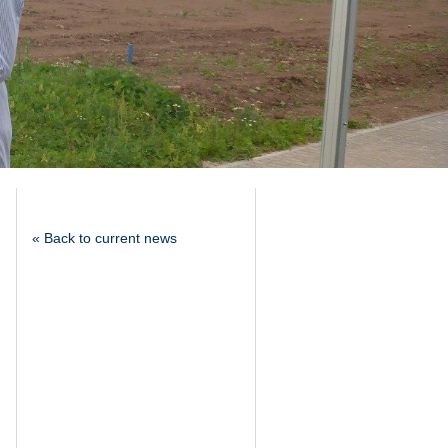
« Back to current news