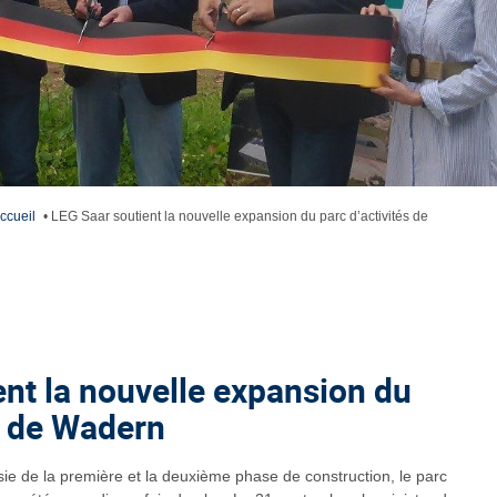
ccueil
•
LEG Saar soutient la nouvelle expansion du parc d’activités de
ent la nouvelle expansion du
s de Wadern
ie de la première et la deuxième phase de construction, le parc