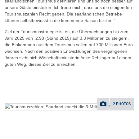
saarländischen Tourismus definieren und uns so noch besser auf
unsere Gäste einstellen. Ich freue mich, dass uns die steigenden
Tourismuszahlen Recht geben. Die saarländischen Betriebe
können selbstbewusst in die kommende Saison blicken.“
Ziel der Tourismusstrategie ist es, die Übernachtungen bis zum
Jahr 2025 von 2,98 (Stand 2015) auf 3,3 Millionen zu steigern,
die Einkommen aus dem Tourismus sollen auf 700 Millionen Euro
wachsen. Nach den positiven Entwicklungen des vergangenen
Jahres sieht sich Wirtschaftsministerin Anke Rehlinger auf einem
guten Weg, dieses Ziel zu erreichen.
2 PHOTOS