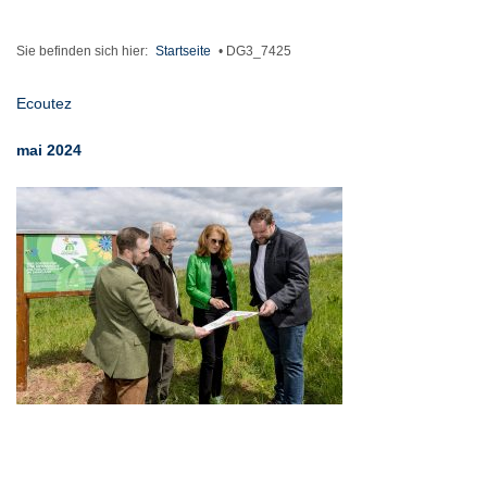
Sie befinden sich hier:
Startseite
•
DG3_7425
Ecoutez
mai 2024