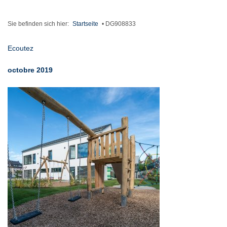
Sie befinden sich hier:
Startseite
•
DG908833
Ecoutez
octobre 2019