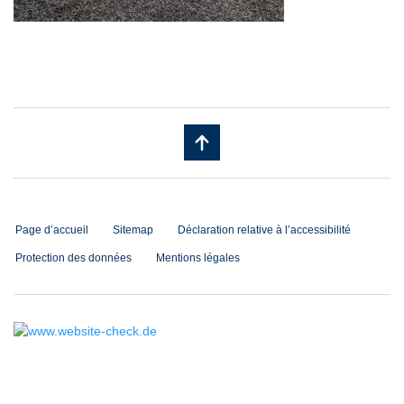
Page d’accueil
Sitemap
Déclaration relative à l’accessibilité
Protection des données
Mentions légales