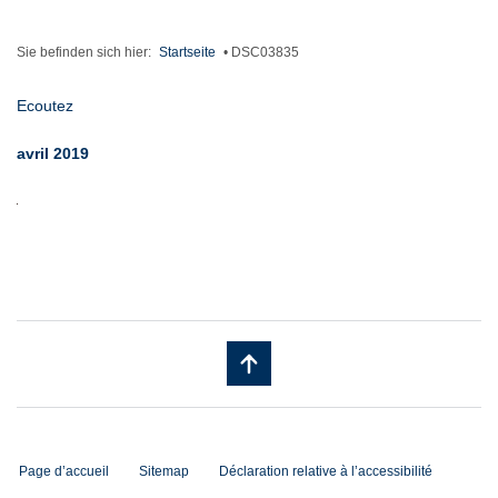
Sie befinden sich hier:
Startseite
•
DSC03835
Ecoutez
avril 2019
Page d’accueil
Sitemap
Déclaration relative à l’accessibilité