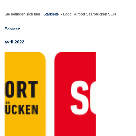
Sie befinden sich hier:
Startseite
•
Logo | Airport Saarbrücken SCN
Ecoutez
avril 2022