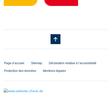
Page d’accueil
Sitemap
Déclaration relative à l’accessibilité
Protection des données
Mentions légales