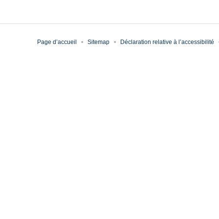
Page d’accueil
Sitemap
Déclaration relative à l’accessibilité