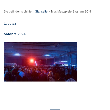
Sie befinden sich hier:
Startseite
•
Musikfestspiele Saar am SCN
Ecoutez
octobre 2024