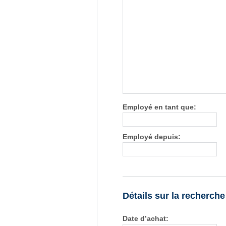
Employé en tant que:
Employé depuis:
Détails sur la recherch
Date d’achat: