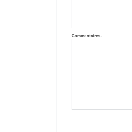
Commentaires: