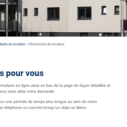
bjets en location
•
Recherche de location
s pour vous
rmulaire en ligne situé en bas de la page de façon détaillée et
erons sans délai votre demande.
r une période de temps plus longue au sein de notre
r téléphone ou courriel lorsqu’un objet se libère.