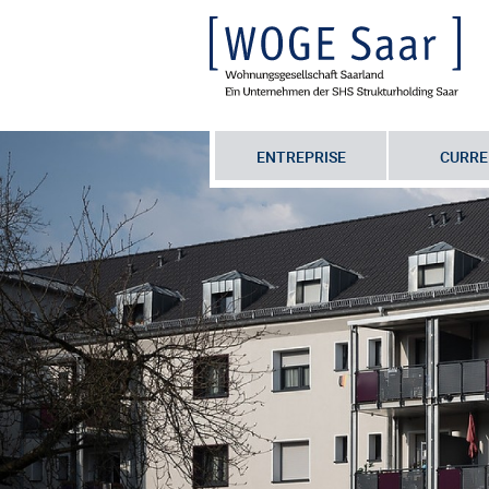
ENTREPRISE
CURRE