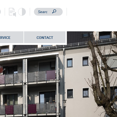
ERVICE
CONTACT