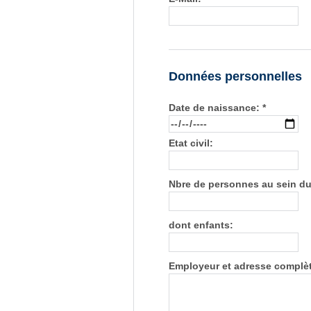
Données personnelles
Date de naissance: *
Etat civil:
Nbre de personnes au sein du
dont enfants:
Employeur et adresse complè