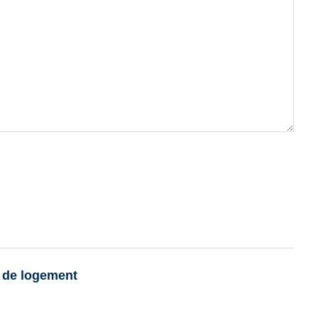
e de logement