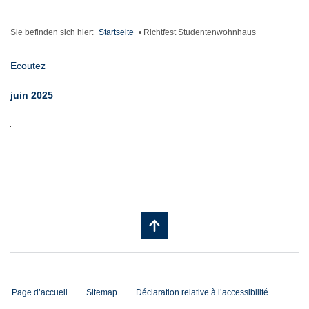
Sie befinden sich hier:
Startseite
•
Richtfest Studentenwohnhaus
Ecoutez
juin 2025
Page d’accueil
Sitemap
Déclaration relative à l’accessibilité