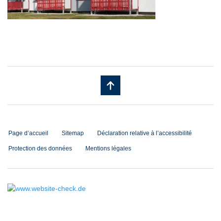
Page d’accueil
Sitemap
Déclaration relative à l’accessibilité
Protection des données
Mentions légales